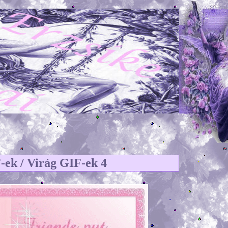
-ek / Virág GIF-ek 4